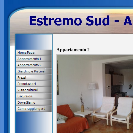
Appartamento 2