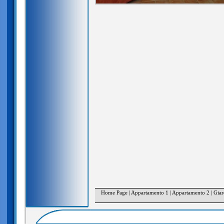
Home Page
|
Appartamento 1
|
Appartamento 2
|
Giar