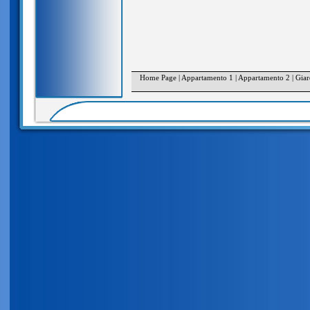
Home Page
|
Appartamento 1
|
Appartamento 2
|
Giar