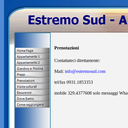
Prenotazioni
Contattateci direttamente:
Mail:
info@estremosud.com
tel/fax 0931.1853353
mobile 329.4377608 solo messaggi Wha