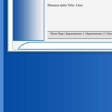
Distanza dalla Villa: 4 km
Home Page
|
Appartamento 1
|
Appartamento 2
|
Giar