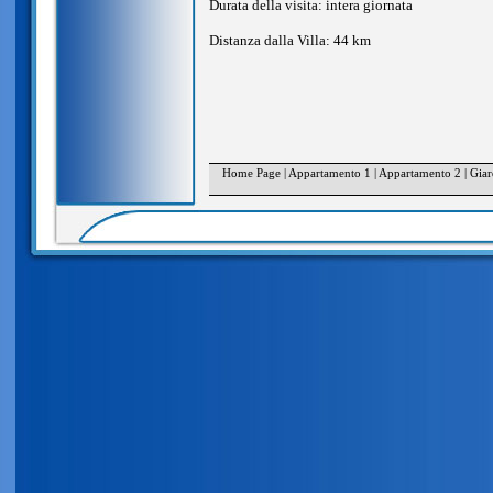
Durata della visita: intera giornata
Distanza dalla Villa: 44 km
Home Page
|
Appartamento 1
|
Appartamento 2
|
Giar